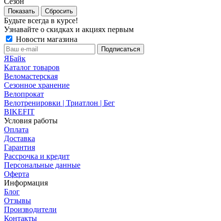
Сезон
Сбросить
Будьте всегда в курсе!
Узнавайте о скидках и акциях первым
Новости магазина
ЯБайк
Каталог товаров
Веломастерская
Сезонное хранение
Велопрокат
Велотренировки | Триатлон | Бег
BIKEFIT
Условия работы
Оплата
Доставка
Гарантия
Рассрочка и кредит
Персональные данные
Оферта
Информация
Блог
Отзывы
Производители
Контакты