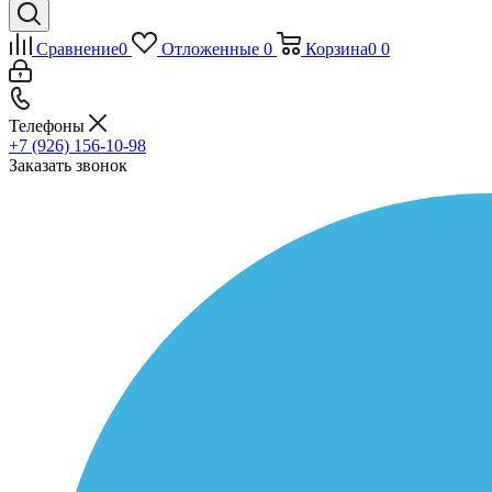
Сравнение
0
Отложенные
0
Корзина
0
0
Телефоны
+7 (926) 156-10-98
Заказать звонок