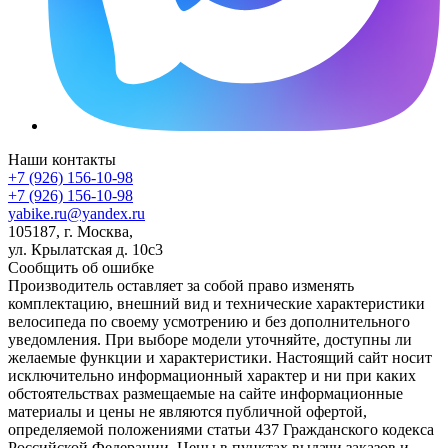
Наши контакты
+7 (926) 156-10-98
+7 (926) 156-10-98
yabike.ru@yandex.ru
105187, г. Москва,
ул. Крылатская д. 10с3
Сообщить об ошибке
Производитель оставляет за собой право изменять
комплектацию, внешний вид и технические характеристики
велосипеда по своему усмотрению и без дополнительного
уведомления. При выборе модели уточняйте, доступны ли
желаемые функции и характеристики. Настоящий сайт носит
исключительно информационный характер и ни при каких
обстоятельствах размещаемые на сайте информационные
материалы и цены не являются публичной офертой,
определяемой положениями статьи 437 Гражданского кодекса
Российской Федерации. Цены в пунктах выдачи заказов и