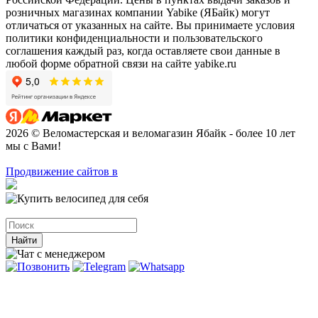
розничных магазинах компании Yabike (ЯБайк) могут
отличаться от указанных на сайте. Вы принимаете условия
политики конфиденциальности и пользовательского
соглашения каждый раз, когда оставляете свои данные в
любой форме обратной связи на сайте yabike.ru
2026 © Веломастерская и веломагазин Ябайк - более 10 лет
мы с Вами!
Продвижение сайтов в
Найти