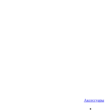
Аксессуары