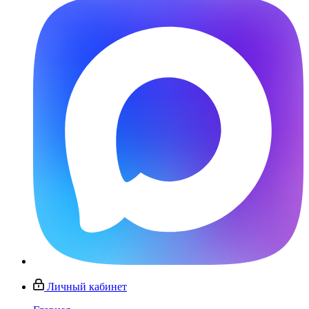
Личный кабинет