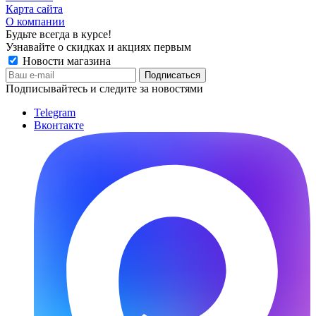
Карта сайта
О компании
Будьте всегда в курсе!
Узнавайте о скидках и акциях первым
Новости магазина
Подписывайтесь и следите за новостями
Telegram
Вконтакте