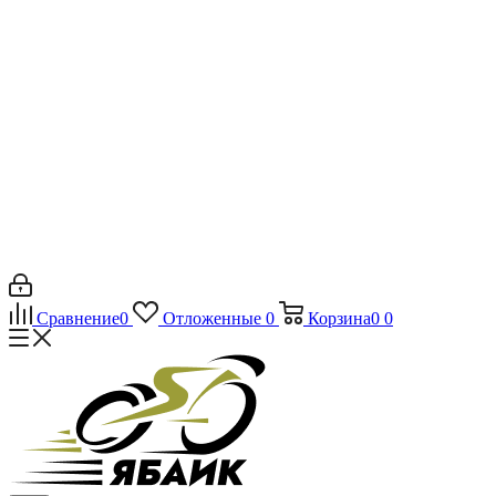
Сравнение
0
Отложенные
0
Корзина
0
0