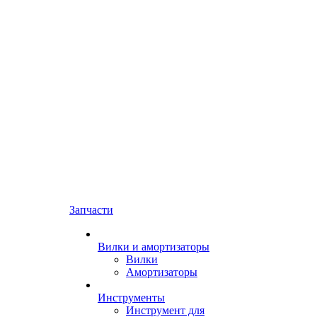
Запчасти
Вилки и амортизаторы
Вилки
Амортизаторы
Инструменты
Инструмент для