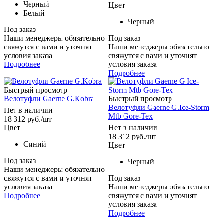
Черный
Цвет
Белый
Черный
Под заказ
Наши менеджеры обязательно
Под заказ
свяжутся с вами и уточнят
Наши менеджеры обязательно
условия заказа
свяжутся с вами и уточнят
Подробнее
условия заказа
Подробнее
Быстрый просмотр
Велотуфли Gaerne G.Kobra
Быстрый просмотр
Велотуфли Gaerne G.Ice-Storm
Нет в наличии
Mtb Gore-Tex
18 312
руб.
/шт
Цвет
Нет в наличии
18 312
руб.
/шт
Синий
Цвет
Под заказ
Черный
Наши менеджеры обязательно
свяжутся с вами и уточнят
Под заказ
условия заказа
Наши менеджеры обязательно
Подробнее
свяжутся с вами и уточнят
условия заказа
Подробнее