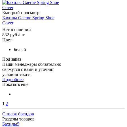
Быстрый просмотр
Бахилы Gaerne Spring Shoe
Cover
Нет в наличии
832
руб.
/шт
Цвет
Белый
Под заказ
Наши менеджеры обязательно
свяжутся с вами и уточнят
условия заказа
Подробнее
Показать еще
1
2
Список брендов
Разделы товаров
Бахилы
5