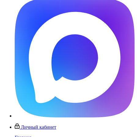
Личный кабинет