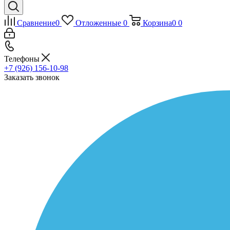
Сравнение
0
Отложенные
0
Корзина
0
0
Телефоны
+7 (926) 156-10-98
Заказать звонок