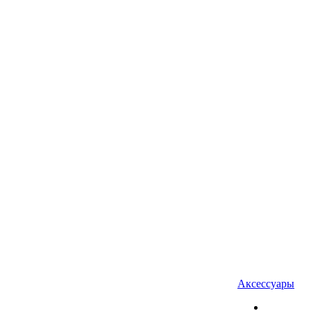
Аксессуары