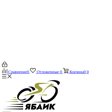
Сравнение
0
Отложенные
0
Корзина
0
0