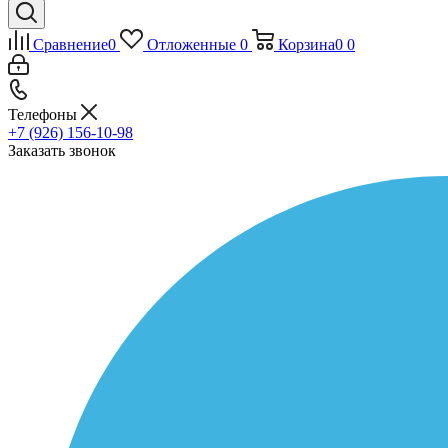
Сравнение
0
Отложенные
0
Корзина
0
0
Телефоны
+7 (926) 156-10-98
Заказать звонок