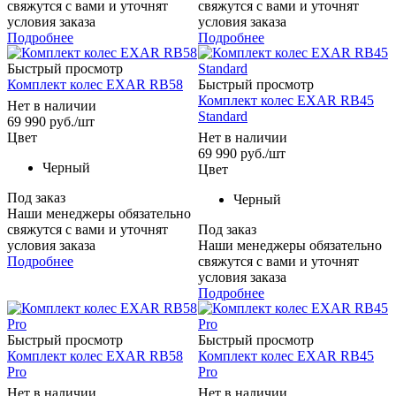
свяжутся с вами и уточнят
свяжутся с вами и уточнят
условия заказа
условия заказа
Подробнее
Подробнее
Быстрый просмотр
Комплект колес EXAR RB58
Быстрый просмотр
Комплект колес EXAR RB45
Нет в наличии
Standard
69 990
руб.
/шт
Цвет
Нет в наличии
69 990
руб.
/шт
Черный
Цвет
Под заказ
Черный
Наши менеджеры обязательно
свяжутся с вами и уточнят
Под заказ
условия заказа
Наши менеджеры обязательно
Подробнее
свяжутся с вами и уточнят
условия заказа
Подробнее
Быстрый просмотр
Быстрый просмотр
Комплект колес EXAR RB58
Комплект колес EXAR RB45
Pro
Pro
Нет в наличии
Нет в наличии