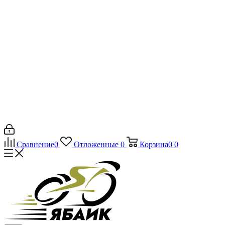
Сравнение
0
Отложенные
0
Корзина
0
0