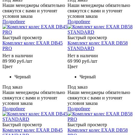
Наши менеджеры обязательно
Наши менеджеры обязательно
свяжутся с вами и уточнят
свяжутся с вами и уточнят
условия заказа
условия заказа
Подробнее
Подробнее
Быстрый просмотр
Быстрый просмотр
Комплект колес EXAR DB45
Комплект колес EXAR DB58
PRO
STANDARD
Нет в наличии
Нет в наличии
89 990
руб.
/шт
69 990
руб.
/шт
Цвет
Цвет
Черный
Черный
Под заказ
Под заказ
Наши менеджеры обязательно
Наши менеджеры обязательно
свяжутся с вами и уточнят
свяжутся с вами и уточнят
условия заказа
условия заказа
Подробнее
Подробнее
Быстрый просмотр
Быстрый просмотр
Комплект колес EXAR DB45
Комплект колес EXAR DB58