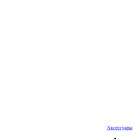
Аксессуары