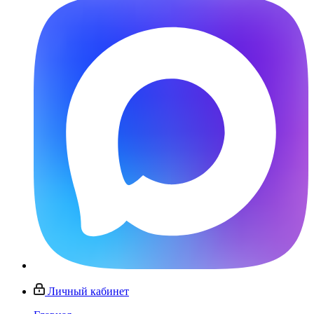
Личный кабинет