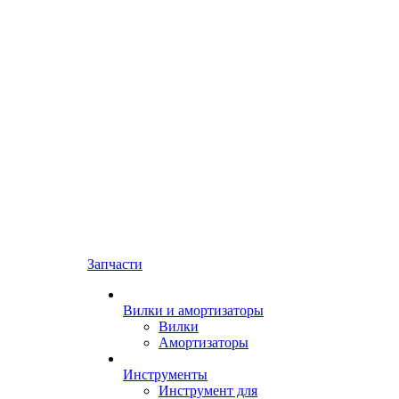
Запчасти
Вилки и амортизаторы
Вилки
Амортизаторы
Инструменты
Инструмент для