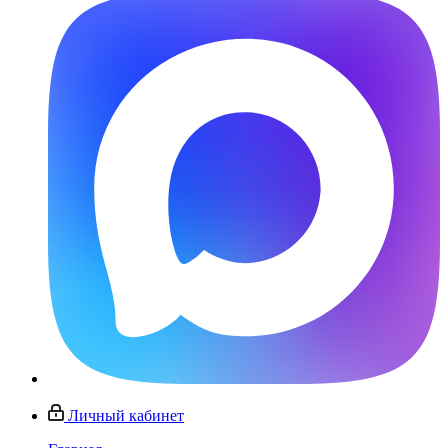
Личный кабинет