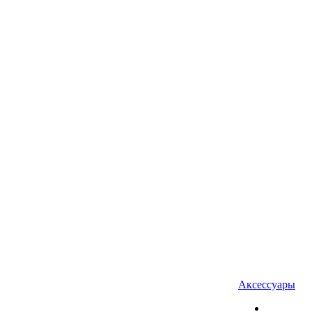
Аксессуары