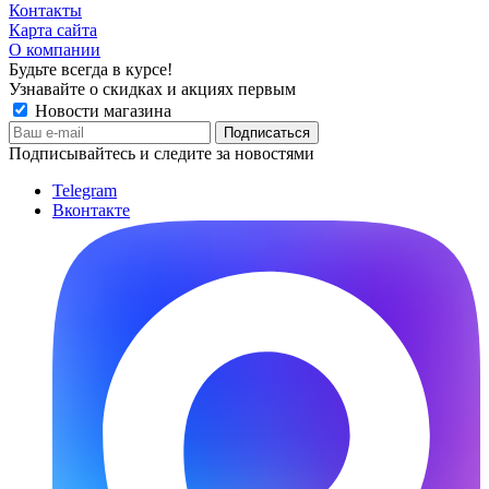
Контакты
Карта сайта
О компании
Будьте всегда в курсе!
Узнавайте о скидках и акциях первым
Новости магазина
Подписывайтесь и следите за новостями
Telegram
Вконтакте