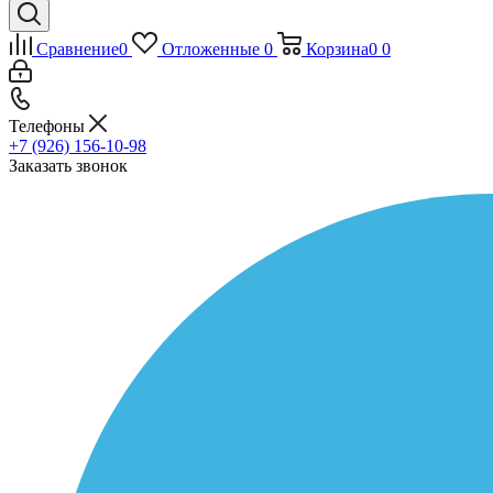
Сравнение
0
Отложенные
0
Корзина
0
0
Телефоны
+7 (926) 156-10-98
Заказать звонок