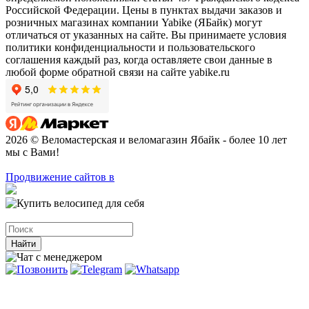
Российской Федерации. Цены в пунктах выдачи заказов и
розничных магазинах компании Yabike (ЯБайк) могут
отличаться от указанных на сайте. Вы принимаете условия
политики конфиденциальности и пользовательского
соглашения каждый раз, когда оставляете свои данные в
любой форме обратной связи на сайте yabike.ru
2026 © Веломастерская и веломагазин Ябайк - более 10 лет
мы с Вами!
Продвижение сайтов в
Найти