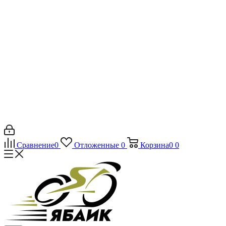
Сравнение
0
Отложенные
0
Корзина
0
0