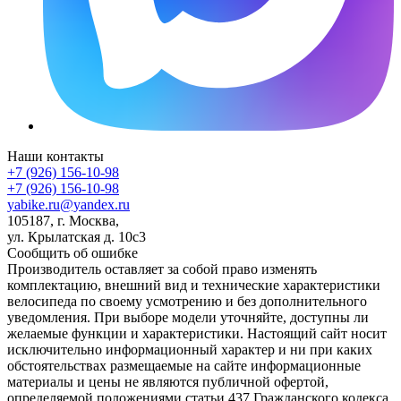
Наши контакты
+7 (926) 156-10-98
+7 (926) 156-10-98
yabike.ru@yandex.ru
105187, г. Москва,
ул. Крылатская д. 10с3
Сообщить об ошибке
Производитель оставляет за собой право изменять
комплектацию, внешний вид и технические характеристики
велосипеда по своему усмотрению и без дополнительного
уведомления. При выборе модели уточняйте, доступны ли
желаемые функции и характеристики. Настоящий сайт носит
исключительно информационный характер и ни при каких
обстоятельствах размещаемые на сайте информационные
материалы и цены не являются публичной офертой,
определяемой положениями статьи 437 Гражданского кодекса