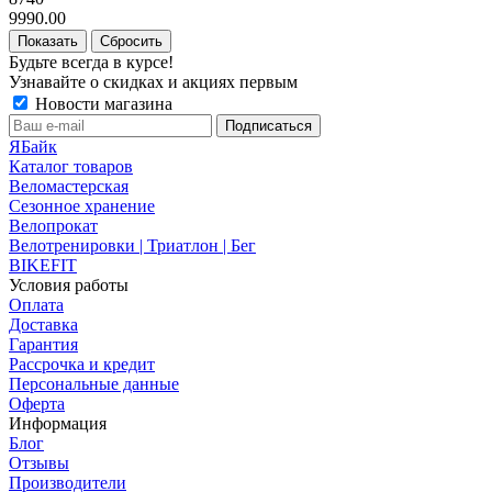
9990.00
Сбросить
Будьте всегда в курсе!
Узнавайте о скидках и акциях первым
Новости магазина
ЯБайк
Каталог товаров
Веломастерская
Сезонное хранение
Велопрокат
Велотренировки | Триатлон | Бег
BIKEFIT
Условия работы
Оплата
Доставка
Гарантия
Рассрочка и кредит
Персональные данные
Оферта
Информация
Блог
Отзывы
Производители