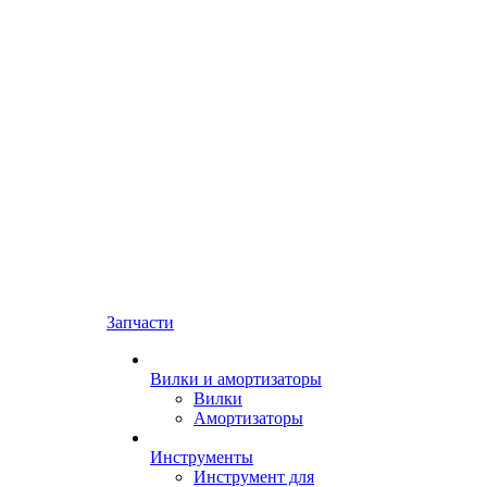
Запчасти
Вилки и амортизаторы
Вилки
Амортизаторы
Инструменты
Инструмент для