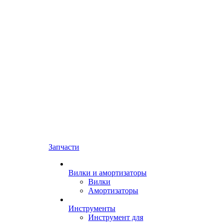
Запчасти
Вилки и амортизаторы
Вилки
Амортизаторы
Инструменты
Инструмент для