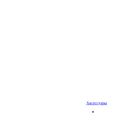
Аксессуары