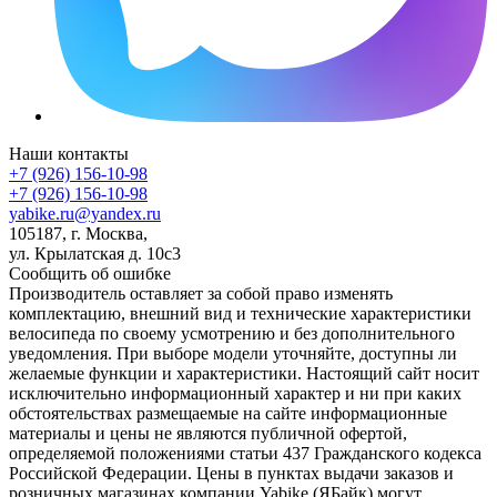
Наши контакты
+7 (926) 156-10-98
+7 (926) 156-10-98
yabike.ru@yandex.ru
105187, г. Москва,
ул. Крылатская д. 10с3
Сообщить об ошибке
Производитель оставляет за собой право изменять
комплектацию, внешний вид и технические характеристики
велосипеда по своему усмотрению и без дополнительного
уведомления. При выборе модели уточняйте, доступны ли
желаемые функции и характеристики. Настоящий сайт носит
исключительно информационный характер и ни при каких
обстоятельствах размещаемые на сайте информационные
материалы и цены не являются публичной офертой,
определяемой положениями статьи 437 Гражданского кодекса
Российской Федерации. Цены в пунктах выдачи заказов и
розничных магазинах компании Yabike (ЯБайк) могут