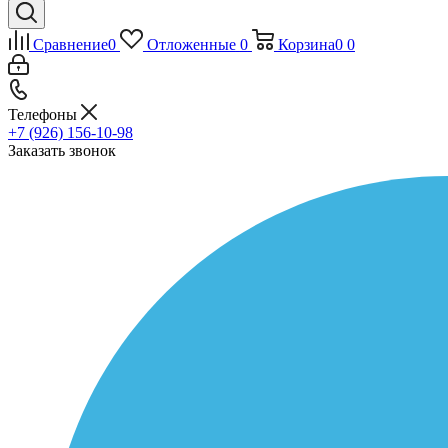
Сравнение
0
Отложенные
0
Корзина
0
0
Телефоны
+7 (926) 156-10-98
Заказать звонок