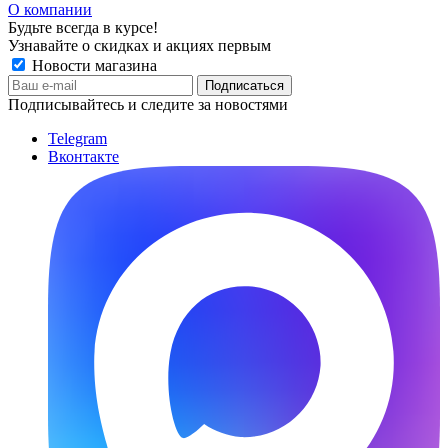
О компании
Будьте всегда в курсе!
Узнавайте о скидках и акциях первым
Новости магазина
Подписывайтесь и следите за новостями
Telegram
Вконтакте