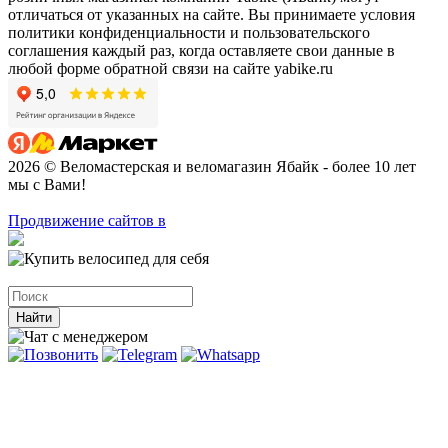
отличаться от указанных на сайте. Вы принимаете условия
политики конфиденциальности и пользовательского
соглашения каждый раз, когда оставляете свои данные в
любой форме обратной связи на сайте yabike.ru
2026 © Веломастерская и веломагазин Ябайк - более 10 лет
мы с Вами!
Продвижение сайтов в
Найти