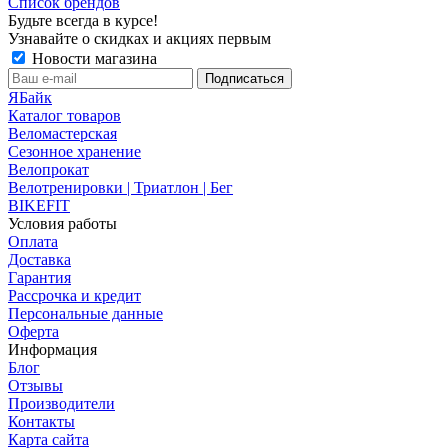
Список брендов
Будьте всегда в курсе!
Узнавайте о скидках и акциях первым
Новости магазина
ЯБайк
Каталог товаров
Веломастерская
Сезонное хранение
Велопрокат
Велотренировки | Триатлон | Бег
BIKEFIT
Условия работы
Оплата
Доставка
Гарантия
Рассрочка и кредит
Персональные данные
Оферта
Информация
Блог
Отзывы
Производители
Контакты
Карта сайта