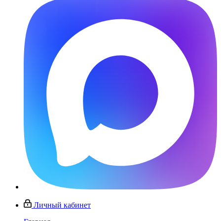
Личный кабинет