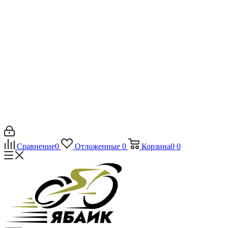
Сравнение
0
Отложенные
0
Корзина
0
0