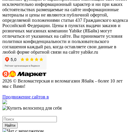
исключительно информационный характер и ни при каких
обстоятельствах размещаемые на сайте информационные
материалы и цены не являются публичной офертой,
определяемой положениями статьи 437 Гражданского кодекса
Российской Федерации. Цены в пунктах выдачи заказов и
розничных магазинах компании Yabike (ЯБайк) могут
отличаться от указанных на сайте. Вы принимаете условия
политики конфиденциальности и пользовательского
соглашения каждый раз, когда оставляете свои данные в
любой форме обратной связи на сайте yabike.ru
2026 © Веломастерская и веломагазин Ябайк - более 10 лет
мы с Вами!
Продвижение сайтов в
Найти