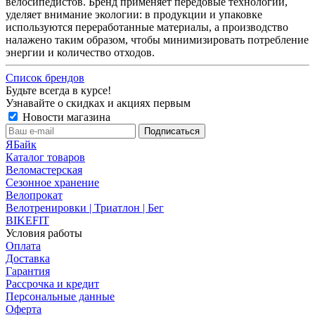
велосипедистов. Бренд применяет передовые технологии,
уделяет внимание экологии: в продукции и упаковке
используются переработанные материалы, а производство
налажено таким образом, чтобы минимизировать потребление
энергии и количество отходов.
Список брендов
Будьте всегда в курсе!
Узнавайте о скидках и акциях первым
Новости магазина
ЯБайк
Каталог товаров
Веломастерская
Сезонное хранение
Велопрокат
Велотренировки | Триатлон | Бег
BIKEFIT
Условия работы
Оплата
Доставка
Гарантия
Рассрочка и кредит
Персональные данные
Оферта