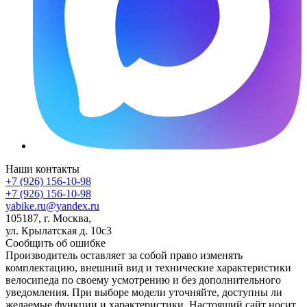
Наши контакты
+7 (926) 156-10-98
+7 (926) 156-10-98
yabike.ru@yandex.ru
105187, г. Москва,
ул. Крылатская д. 10с3
Сообщить об ошибке
Производитель оставляет за собой право изменять
комплектацию, внешний вид и технические характеристики
велосипеда по своему усмотрению и без дополнительного
уведомления. При выборе модели уточняйте, доступны ли
желаемые функции и характеристики. Настоящий сайт носит