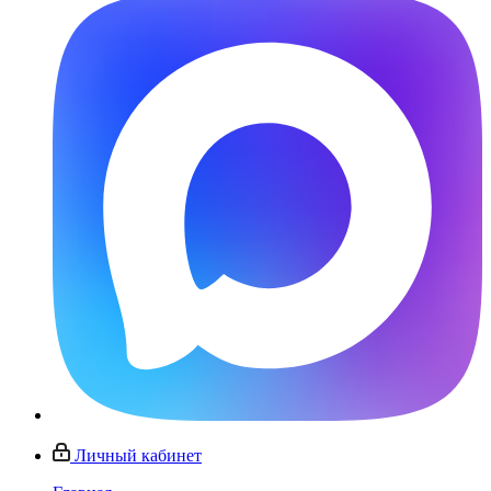
Личный кабинет