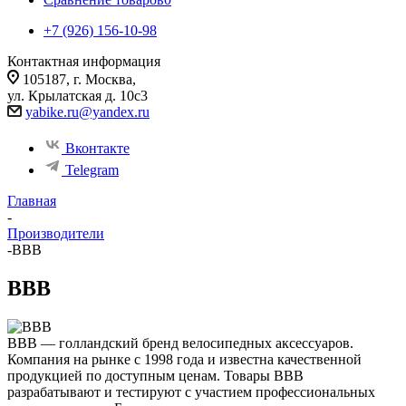
+7 (926) 156-10-98
Контактная информация
105187, г. Москва,
ул. Крылатская д. 10с3
yabike.ru@yandex.ru
Вконтакте
Telegram
Главная
-
Производители
-
BBB
BBB
BBB — голландский бренд велосипедных аксессуаров.
Компания на рынке с 1998 года и известна качественной
продукцией по доступным ценам. Товары BBB
разрабатывают и тестируют с участием профессиональных