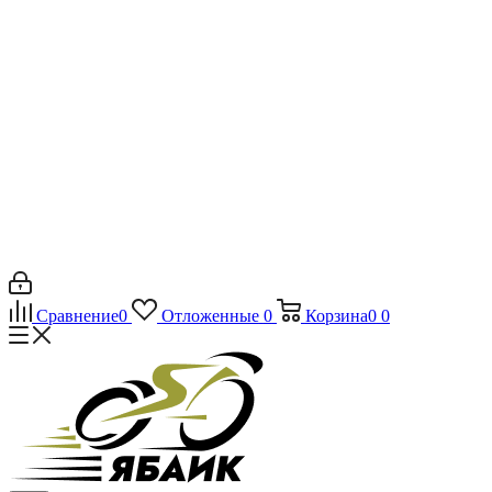
Сравнение
0
Отложенные
0
Корзина
0
0