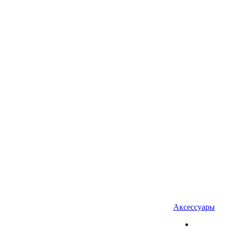
Аксессуары