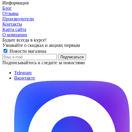
Информация
Блог
Отзывы
Производители
Контакты
Карта сайта
О компании
Будьте всегда в курсе!
Узнавайте о скидках и акциях первым
Новости магазина
Подписывайтесь и следите за новостями
Telegram
Вконтакте