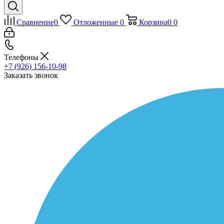
Сравнение
0
Отложенные
0
Корзина
0
0
Телефоны
+7 (926) 156-10-98
Заказать звонок