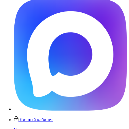
Личный кабинет