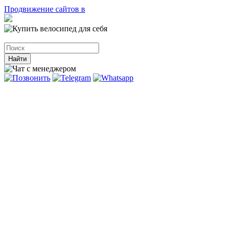
Продвижение сайтов в
Найти