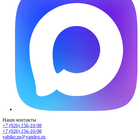
Наши контакты
+7 (926) 156-10-98
+7 (926) 156-10-98
yabike.ru@yandex.ru