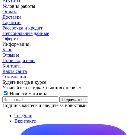
BIKEFIT
Условия работы
Оплата
Доставка
Гарантия
Рассрочка и кредит
Персональные данные
Оферта
Информация
Блог
Отзывы
Производители
Контакты
Карта сайта
О компании
Будьте всегда в курсе!
Узнавайте о скидках и акциях первым
Новости магазина
Подписывайтесь и следите за новостями
Telegram
Вконтакте