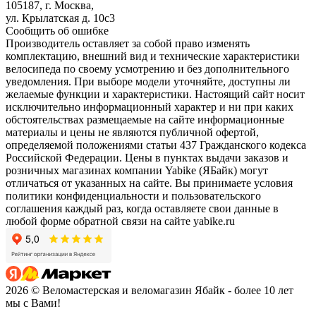
105187, г. Москва,
ул. Крылатская д. 10с3
Сообщить об ошибке
Производитель оставляет за собой право изменять
комплектацию, внешний вид и технические характеристики
велосипеда по своему усмотрению и без дополнительного
уведомления. При выборе модели уточняйте, доступны ли
желаемые функции и характеристики. Настоящий сайт носит
исключительно информационный характер и ни при каких
обстоятельствах размещаемые на сайте информационные
материалы и цены не являются публичной офертой,
определяемой положениями статьи 437 Гражданского кодекса
Российской Федерации. Цены в пунктах выдачи заказов и
розничных магазинах компании Yabike (ЯБайк) могут
отличаться от указанных на сайте. Вы принимаете условия
политики конфиденциальности и пользовательского
соглашения каждый раз, когда оставляете свои данные в
любой форме обратной связи на сайте yabike.ru
2026 © Веломастерская и веломагазин Ябайк - более 10 лет
мы с Вами!