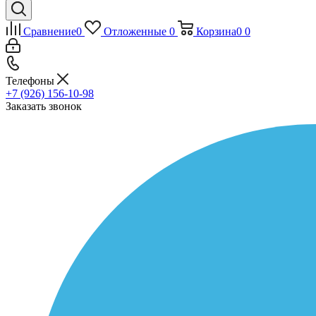
Сравнение
0
Отложенные
0
Корзина
0
0
Телефоны
+7 (926) 156-10-98
Заказать звонок