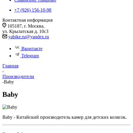
+7 (926) 156-10-98
Контактная информация
105187, г. Москва,
ул. Крылатская д. 10с3
yabike.ru@yandex.ru
Вконтакте
Telegram
Главная
-
Производители
-
Baby
Baby
Baby - Китайский производитель камер для детских колясок.