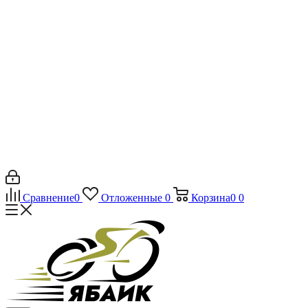
Сравнение
0
Отложенные
0
Корзина
0
0