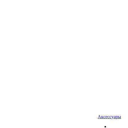
Аксессуары