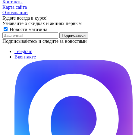
Контакты
Карта сайта
О компании
Будьте всегда в курсе!
Узнавайте о скидках и акциях первым
Новости магазина
Подписывайтесь и следите за новостями
Telegram
Вконтакте