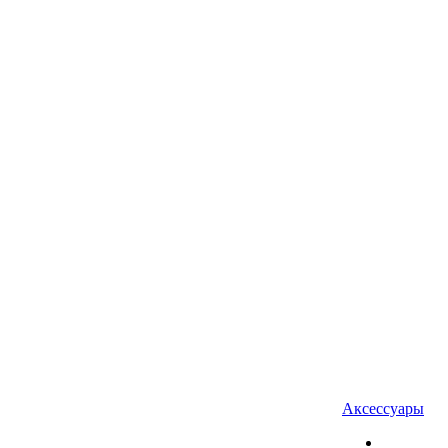
Аксессуары