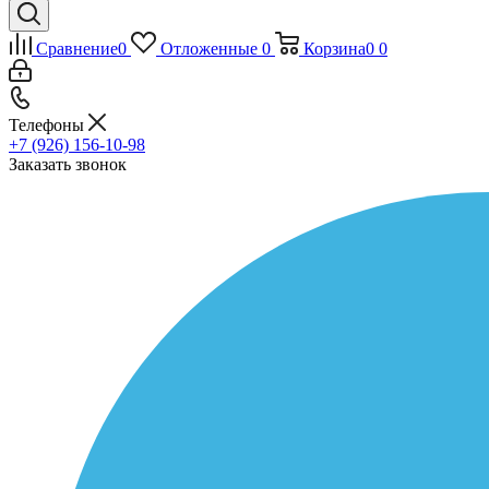
Сравнение
0
Отложенные
0
Корзина
0
0
Телефоны
+7 (926) 156-10-98
Заказать звонок