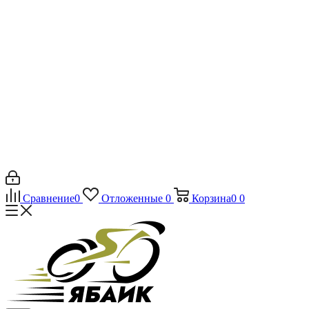
Сравнение
0
Отложенные
0
Корзина
0
0