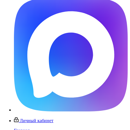
Личный кабинет