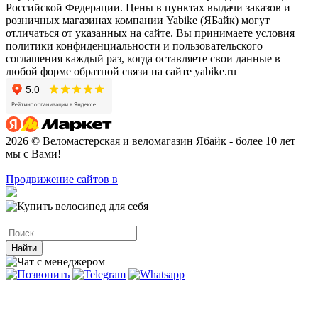
Российской Федерации. Цены в пунктах выдачи заказов и
розничных магазинах компании Yabike (ЯБайк) могут
отличаться от указанных на сайте. Вы принимаете условия
политики конфиденциальности и пользовательского
соглашения каждый раз, когда оставляете свои данные в
любой форме обратной связи на сайте yabike.ru
2026 © Веломастерская и веломагазин Ябайк - более 10 лет
мы с Вами!
Продвижение сайтов в
Найти