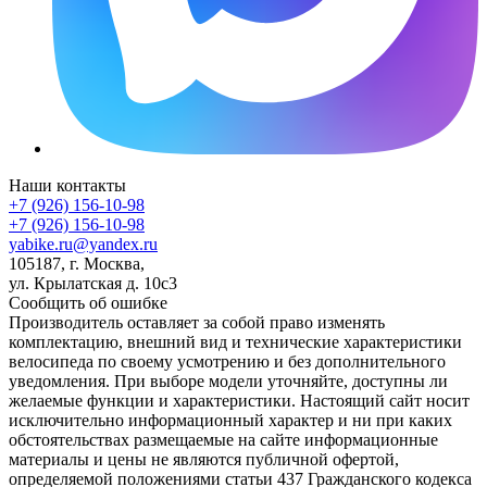
Наши контакты
+7 (926) 156-10-98
+7 (926) 156-10-98
yabike.ru@yandex.ru
105187, г. Москва,
ул. Крылатская д. 10с3
Сообщить об ошибке
Производитель оставляет за собой право изменять
комплектацию, внешний вид и технические характеристики
велосипеда по своему усмотрению и без дополнительного
уведомления. При выборе модели уточняйте, доступны ли
желаемые функции и характеристики. Настоящий сайт носит
исключительно информационный характер и ни при каких
обстоятельствах размещаемые на сайте информационные
материалы и цены не являются публичной офертой,
определяемой положениями статьи 437 Гражданского кодекса