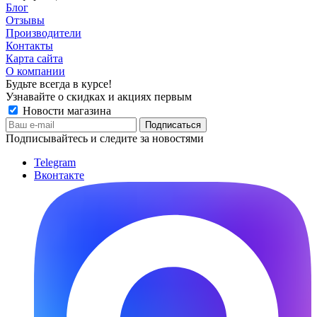
Блог
Отзывы
Производители
Контакты
Карта сайта
О компании
Будьте всегда в курсе!
Узнавайте о скидках и акциях первым
Новости магазина
Подписывайтесь и следите за новостями
Telegram
Вконтакте