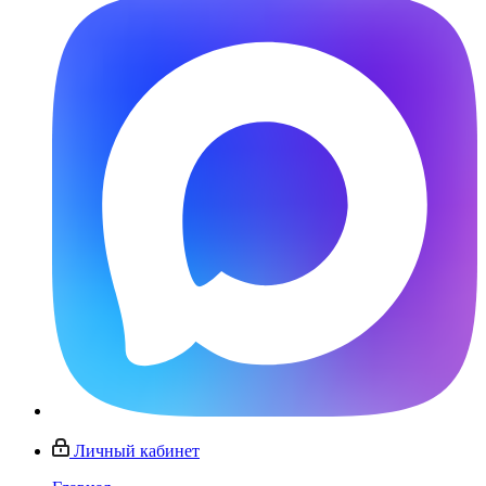
Личный кабинет