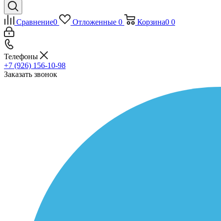
Сравнение
0
Отложенные
0
Корзина
0
0
Телефоны
+7 (926) 156-10-98
Заказать звонок