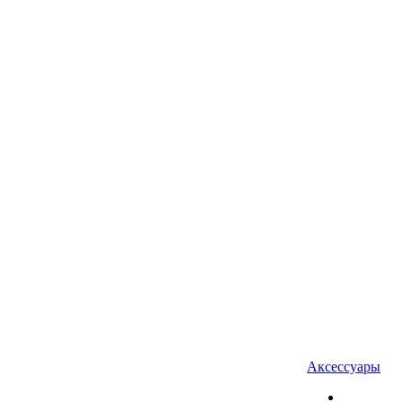
Аксессуары