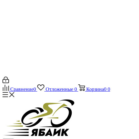
Сравнение
0
Отложенные
0
Корзина
0
0