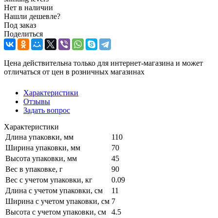
Нет в наличии
Нашли дешевле?
Под заказ
Поделиться
Цена действительна только для интернет-магазина и может
отличаться от цен в розничных магазинах
Характеристики
Отзывы
Задать вопрос
Характеристики
Длина упаковки, мм
110
Ширина упаковки, мм
70
Высота упаковки, мм
45
Вес в упаковке, г
90
Вес с учетом упаковки, кг
0.09
Длина с учетом упаковки, см
11
Ширина с учетом упаковки, см
7
Высота с учетом упаковки, см
4.5