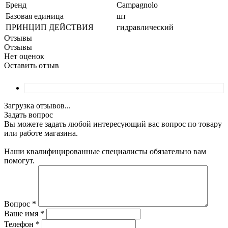
Бренд
Campagnolo
Базовая единица
шт
ПРИНЦИП ДЕЙСТВИЯ
гидравлический
Отзывы
Отзывы
Нет оценок
Оставить отзыв
Загрузка отзывов...
Задать вопрос
Вы можете задать любой интересующий вас вопрос по товару
или работе магазина.
Наши квалифицированные специалисты обязательно вам
помогут.
Вопрос
*
Ваше имя
*
Телефон
*