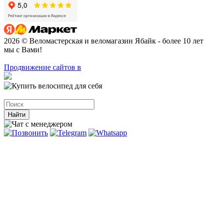
2026 © Веломастерская и веломагазин Ябайк - более 10 лет
мы с Вами!
Продвижение сайтов в
Найти