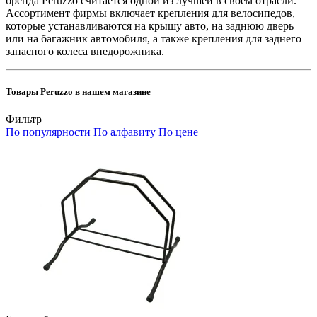
бренда Peruzzo считается одной из лучшей в своем отрасли.
Ассортимент фирмы включает крепления для велосипедов,
которые устанавливаются на крышу авто, на заднюю дверь
или на багажник автомобиля, а также крепления для заднего
запасного колеса внедорожника.
Товары Peruzzo в нашем магазине
Фильтр
По популярности
По алфавиту
По цене