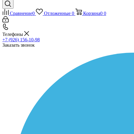
Сравнение
0
Отложенные
0
Корзина
0
0
Телефоны
+7 (926) 156-10-98
Заказать звонок