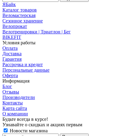
ЯБайк
Каталог товаров
Веломастерская
Сезонное хранение
Велопрокат
Велотренировки | Триатлон | Бег
BIKEFIT
Условия работы
Оплата
Доставка
Гарантия
Рассрочка и кредит
Персональные данные
Оферта
Информация
Блог
Отзывы
Производители
Контакты
Карта сайта
О компании
Будьте всегда в курсе!
Узнавайте о скидках и акциях первым
Новости магазина