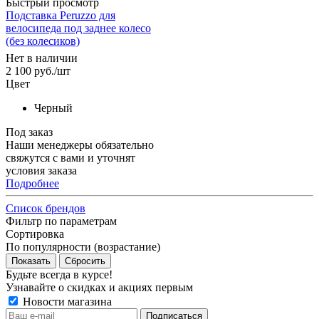
Быстрый просмотр
Подставка Peruzzo для
велосипеда под заднее колесо
(без колесиков)
Нет в наличии
2 100
руб.
/шт
Цвет
Черный
Под заказ
Наши менеджеры обязательно
свяжутся с вами и уточнят
условия заказа
Подробнее
Список брендов
Фильтр по параметрам
Сортировка
По популярности (возрастание)
Сбросить
Будьте всегда в курсе!
Узнавайте о скидках и акциях первым
Новости магазина