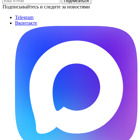
Подписывайтесь и следите за новостями
Telegram
Вконтакте