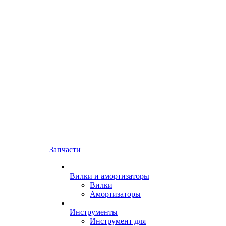
Запчасти
Вилки и амортизаторы
Вилки
Амортизаторы
Инструменты
Инструмент для