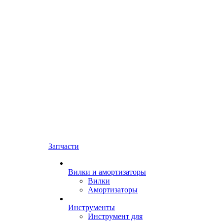
Запчасти
Вилки и амортизаторы
Вилки
Амортизаторы
Инструменты
Инструмент для