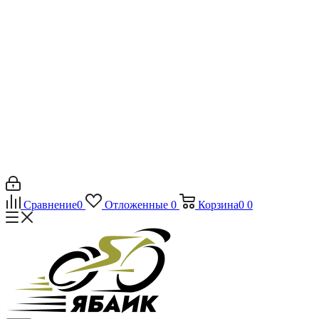
Сравнение
0
Отложенные
0
Корзина
0
0