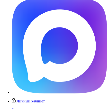
Личный кабинет