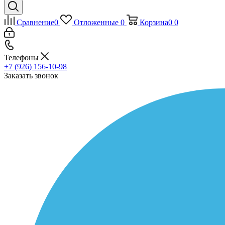
Сравнение
0
Отложенные
0
Корзина
0
0
Телефоны
+7 (926) 156-10-98
Заказать звонок