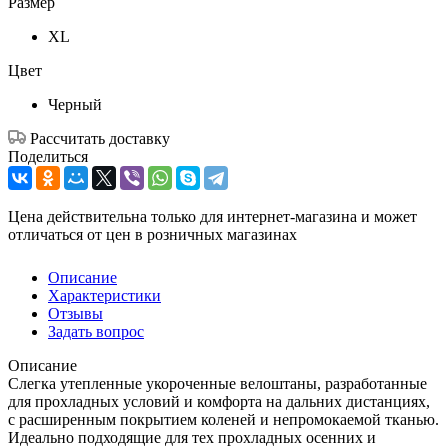
Размер
XL
Цвет
Черный
Рассчитать доставку
Поделиться
Цена действительна только для интернет-магазина и может
отличаться от цен в розничных магазинах
Описание
Характеристики
Отзывы
Задать вопрос
Описание
Слегка утепленные укороченные велоштаны, разработанные
для прохладных условий и комфорта на дальних дистанциях,
с расширенным покрытием коленей и непромокаемой тканью.
Идеально подходящие для тех прохладных осенних и