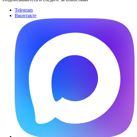
Telegram
Вконтакте