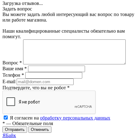
Загрузка отзывов...
Задать вопрос
Вы можете задать любой интересующий вас вопрос по товару
или работе магазина.
Наши квалифицированные специалисты обязательно вам
помогут.
Вопрос
*
Ваше имя
*
Телефон
*
E-mail
Подтвердите, что вы не робот
*
Я согласен на
обработку персональных данных
*
—
Обязательные поля
Отменить
ЯБайк