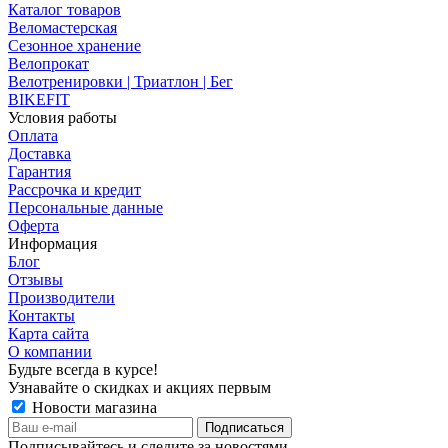
Каталог товаров
Веломастерская
Сезонное хранение
Велопрокат
Велотренировки | Триатлон | Бег
BIKEFIT
Условия работы
Оплата
Доставка
Гарантия
Рассрочка и кредит
Персональные данные
Оферта
Информация
Блог
Отзывы
Производители
Контакты
Карта сайта
О компании
Будьте всегда в курсе!
Узнавайте о скидках и акциях первым
Новости магазина
Подписывайтесь и следите за новостями