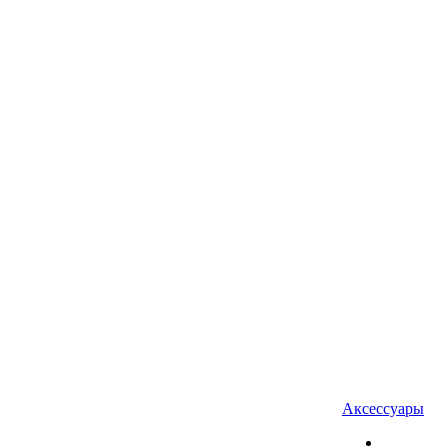
Аксессуары