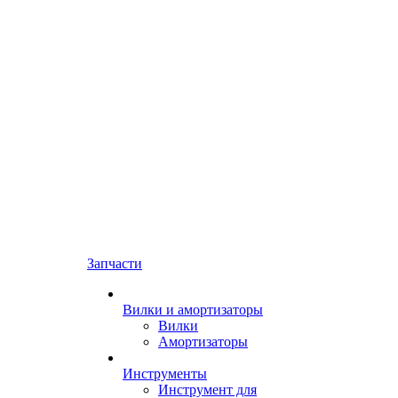
Запчасти
Вилки и амортизаторы
Вилки
Амортизаторы
Инструменты
Инструмент для