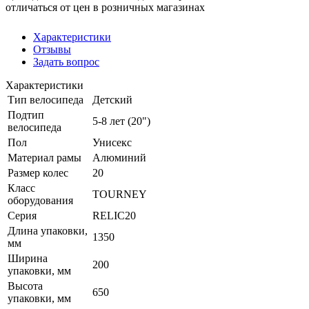
отличаться от цен в розничных магазинах
Характеристики
Отзывы
Задать вопрос
Характеристики
Тип велосипеда
Детский
Подтип
5-8 лет (20")
велосипеда
Пол
Унисекс
Материал рамы
Алюминий
Размер колес
20
Класс
TOURNEY
оборудования
Серия
RELIC20
Длина упаковки,
1350
мм
Ширина
200
упаковки, мм
Высота
650
упаковки, мм