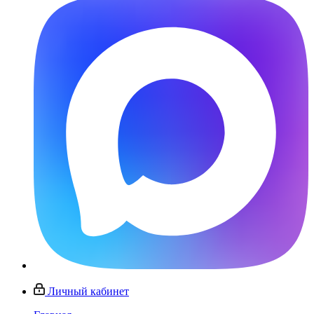
Личный кабинет