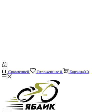
Сравнение
0
Отложенные
0
Корзина
0
0