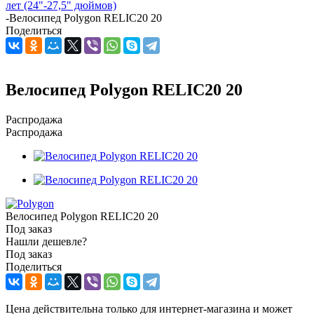
лет (24"-27,5" дюймов)
-
Велосипед Polygon RELIC20 20
Поделиться
Велосипед Polygon RELIC20 20
Распродажа
Распродажа
Велосипед Polygon RELIC20 20
Под заказ
Нашли дешевле?
Под заказ
Поделиться
Цена действительна только для интернет-магазина и может