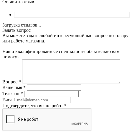
Оставить отзыв
Загрузка отзывов...
Задать вопрос
Вы можете задать любой интересующий вас вопрос по товару
или работе магазина.
Наши квалифицированные специалисты обязательно вам
помогут.
Вопрос
*
Ваше имя
*
Телефон
*
E-mail
Подтвердите, что вы не робот
*