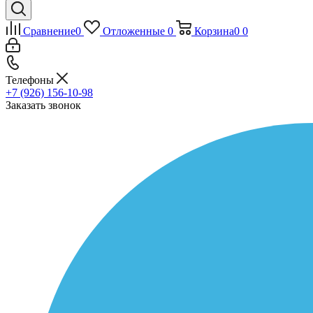
Сравнение
0
Отложенные
0
Корзина
0
0
Телефоны
+7 (926) 156-10-98
Заказать звонок