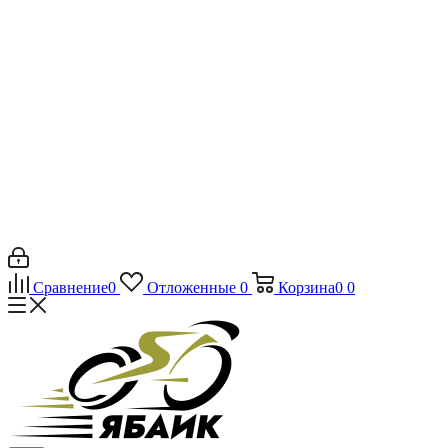
Сравнение
0
Отложенные
0
Корзина
0
0