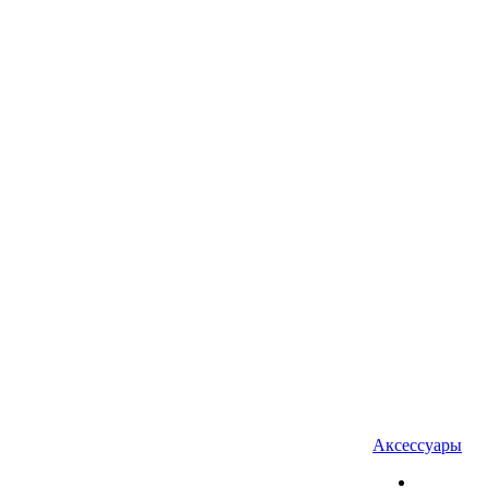
Аксессуары