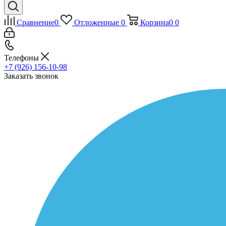
Сравнение
0
Отложенные
0
Корзина
0
0
Телефоны
+7 (926) 156-10-98
Заказать звонок