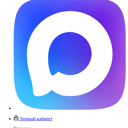
Личный кабинет