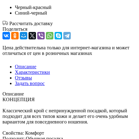
Черный-красный
Синий-черный
Рассчитать доставку
Поделиться
Цена действительна только для интернет-магазина и может
отличаться от цен в розничных магазинах
Описание
Характеристики
Отзывы
Задать вопрос
Описание
КОНЦЕПЦИЯ
Классический крой с непринужденной посадкой, который
подходит для всех типов кожи и делает его очень удобным
вариантом для повседневного ношения.
Свойства: Комфорт
Подходит: Обычная посадка