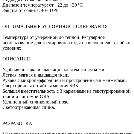
Диапазон температур: от +22 до +30 ºC
Защита от солнца: 40+ UPF
ОПТИМАЛЬНЫЕ УСЛОВИЯИСПОЛЬЗОВАНИЯ
Температура от умеренной до теплой. Регулярное
использование для тренировок и езды на велосипеде в любых
условиях.
ОПИСАНИЕ
Удобная посадка и адаптация ко всем типам кожи.
Легкая, мягкая и дышащая ткань.
Рукава с микроперфорацией и простроченными манжетами.
Сверхпрочная потайная молния SBS.
Большая вместительность с 3 карманами из текстурированной
ткани и системой GRS.
Удлиненный силиконовый пояс.
Светоотражающая спина.
РАЗРАБОТКА